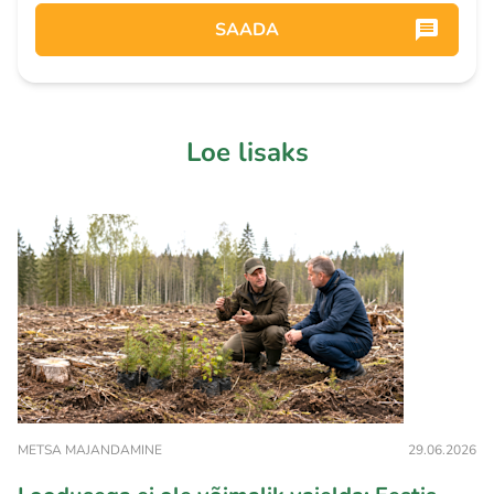
SAADA
Loe lisaks
METSA MAJANDAMINE
29.06.2026