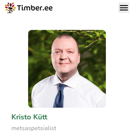
Kristo Kütt
metsaspetsialist