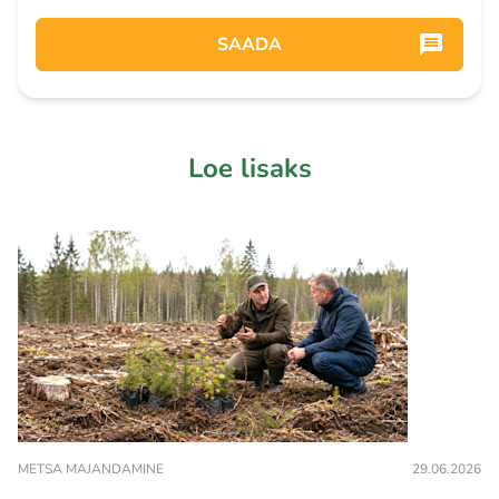
SAADA
Loe lisaks
METSA MAJANDAMINE
29.06.2026