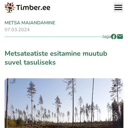
METSA MAJANDAMINE
07.03.2024
Jaga
Metsateatiste esitamine muutub
suvel tasuliseks