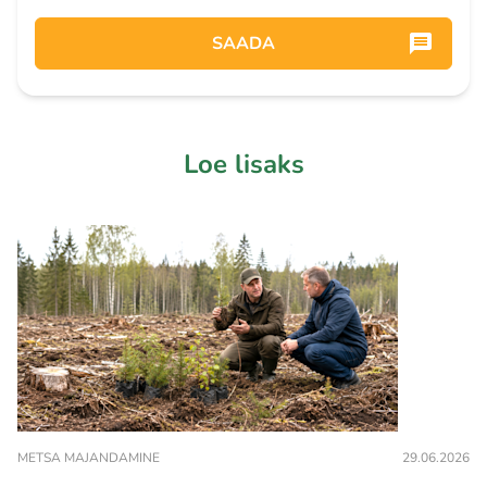
SAADA
Loe lisaks
METSA MAJANDAMINE
29.06.2026