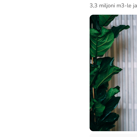
3,3 miljoni m3-le j