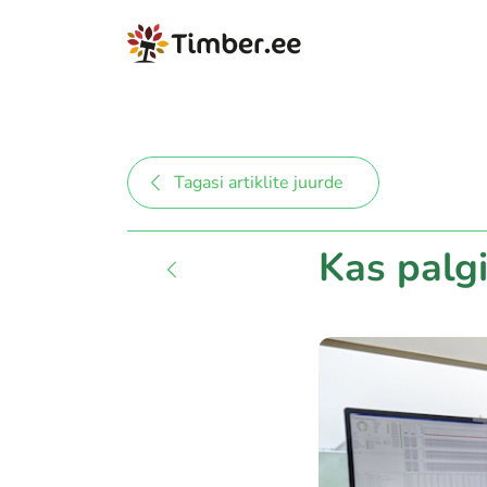
Tagasi artiklite juurde
Kas palgi