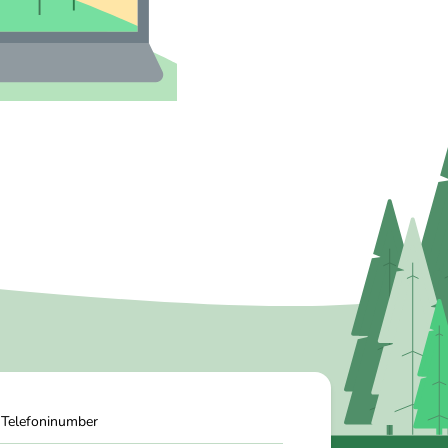
Telefoninumber