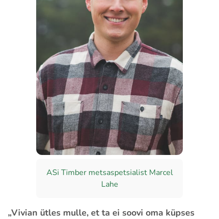
ASi Timber metsaspetsialist Marcel
Lahe
„Vivian ütles mulle, et ta ei soovi oma küpses